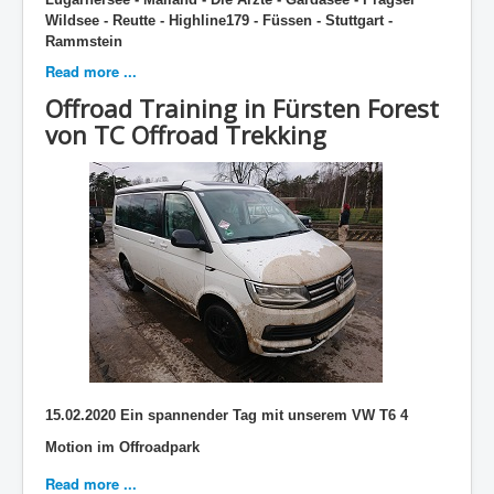
Wildsee - Reutte - Highline179 - Füssen - Stuttgart -
Rammstein
Read more ...
Offroad Training in Fürsten Forest
von TC Offroad Trekking
15.02.2020
Ein spannender Tag mit unserem VW T6 4
Motion im Offroadpark
Read more ...