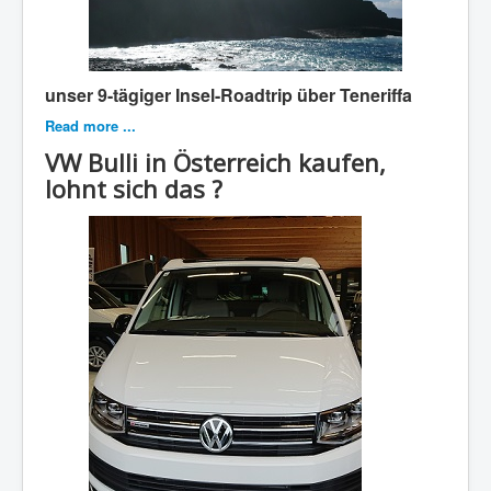
unser 9-tägiger Insel-Roadtrip über Teneriffa
Read more ...
VW Bulli in Österreich kaufen,
lohnt sich das ?