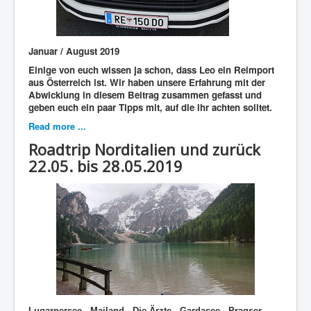
Januar / August 2019
Einige von euch wissen ja schon, dass Leo ein Reimport
aus Österreich ist. Wir haben unsere Erfahrung mit der
Abwicklung in diesem Beitrag zusammen gefasst und
geben euch ein paar Tipps mit, auf die ihr achten solltet.
Read more ...
Roadtrip Norditalien und zurück
22.05. bis 28.05.2019
Lugarnersee - Mailand - Die Ärzte - Gardasee - Pragser