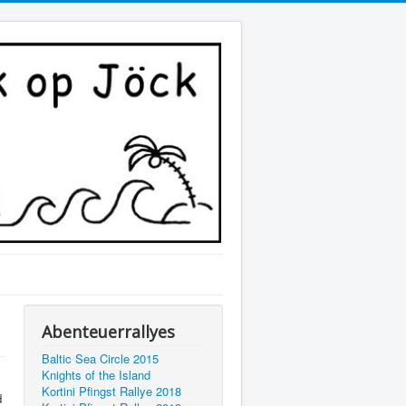
Abenteuerrallyes
Baltic Sea Circle 2015
Knights of the Island
Kortini Pfingst Rallye 2018
d