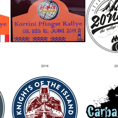
2016
20