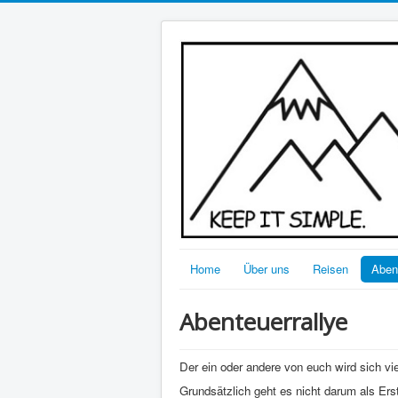
Home
Über uns
Reisen
Abent
Abenteuerrallye
Der ein oder andere von euch wird sich vie
Grundsätzlich geht es nicht darum als E