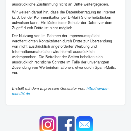
ausdrückliche Zustimmung nicht an Dritte weitergegeben.
Wir weisen darauf hin, dass die Datenübertragung im Internet
(z.B. bei der Kommunikation per E-Mail) Sicherheitslücken
aufweisen kann. Ein lückenloser Schutz der Daten vor dem
Zugriff durch Dritte ist nicht möglich.
Der Nutzung von im Rahmen der Impressumspflicht
veröffentlichten Kontaktdaten durch Dritte zur Übersendung
von nicht ausdrücklich angeforderter Werbung und
Informationsmaterialien wird hiermit ausdrücklich
widersprochen. Die Betreiber der Seiten behalten sich
ausdrücklich rechtliche Schritte im Falle der unverlangten
Zusendung von Werbeinformationen, etwa durch Spam-Mails,
vor.
Erstellt mit dem Impressum Generator von:
http://www.e-
recht24.de