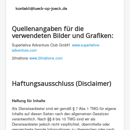
Quellenangaben für die
verwendeten Bilder und Grafiken:
Superlative Adventure Club GmbH
www.superlative-
adventure.com
20nations
www.20nations.com
Haftungsausschluss (Disclaimer)
Haftung für Inhalte
Als Diensteanbieter sind wir gemäß § 7 Abs.1 TMG für eigene
Inhalte auf diesen Seiten nach den allgemeinen Gesetzen
verantwortlich. Nach §§ 8 bis 10 TMG sind wir als
Diensteanbieter jedoch nicht verpflichtet, übermittelte oder
gespeicherte fremde Informationen zu überwachen oder nach